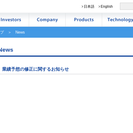
日本語
English
プ
＞ News
News
業績予想の修正に関するお知らせ