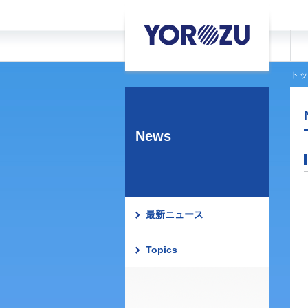
トッ
News
最新ニュース
Topics